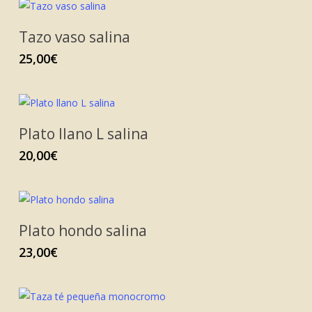
Tazo vaso salina
25,00
€
Plato llano L salina
20,00
€
Plato hondo salina
23,00
€