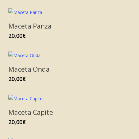
Maceta Panza
20,00
€
Maceta Onda
20,00
€
Maceta Capitel
20,00
€