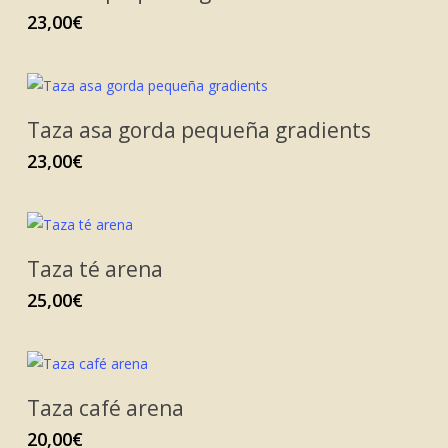
23,00
€
Taza asa gorda pequeña gradients
23,00
€
Taza té arena
25,00
€
Taza café arena
20,00
€