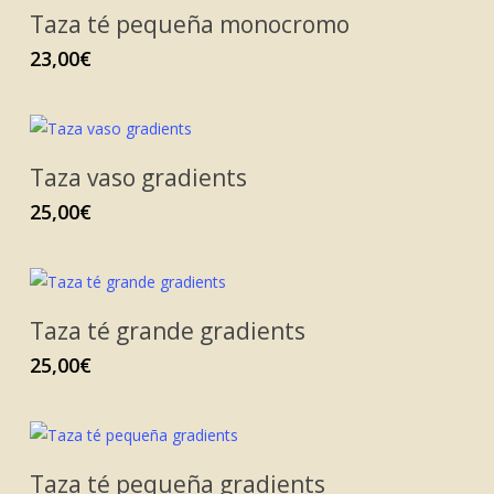
Taza té pequeña monocromo
23,00
€
Taza vaso gradients
25,00
€
Taza té grande gradients
25,00
€
Taza té pequeña gradients