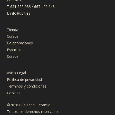
T 651 555 933 / 667 426 648
E
info@cuit.es
Tienda
Cursos
Colaboraciones
Espacios
Cursos
Aviso Legal
Política de privacidad
Términos y condiciones
Cookies
©2026 Cuit Espai Ceràmic.
Todos los derechos reservados