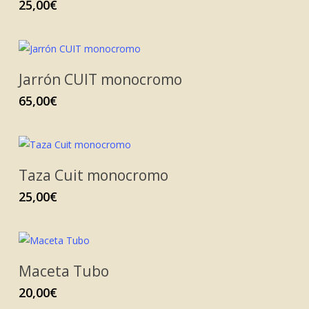
25,00
€
Jarrón CUIT monocromo
65,00
€
Taza Cuit monocromo
25,00
€
Maceta Tubo
20,00
€