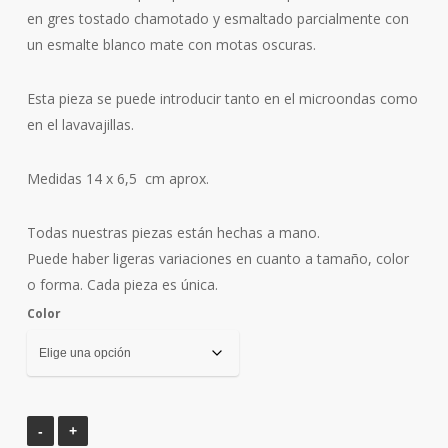
en gres tostado chamotado y esmaltado parcialmente con
un esmalte blanco mate con motas oscuras.
Esta pieza se puede introducir tanto en el microondas como
en el lavavajillas.
Medidas 14 x 6,5
cm aprox.
Todas nuestras piezas están hechas a mano.
Puede haber ligeras variaciones en cuanto a tamaño, color
o forma. Cada pieza es única.
Color