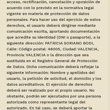
acceso, rectificación, cancelación y oposición de
acuerdo con lo previsto en la normativa legal
vigente en materia de protección de datos
personales. Para hacer uso del ejercicio de estos
derechos, el usuario deberá dirigirse mediante
comunicación escrita, aportando documentación
que acredite su identidad (DNI o pasaporte), a la
siguiente dirección: PATRICIA SORIANO BODI,
Calle: Código postal: 46005, Ciudad: VALENCIA,
Provincia: VALENCIA o la dirección que sea
sustituida en el Registro General de Protección
de Datos. Dicha comunicación deberá reflejar la
siguiente información: Nombre y apellidos del
usuario, la petición de solicitud, el domicilio y los
datos acreditativos. El ejercicio de derechos
deberá ser realizado por el propio usuario. No
obstante, podrán ser ejecutados por una persona
autorizada como representante legal del
autorizado. En tal caso, se deberá aportar la