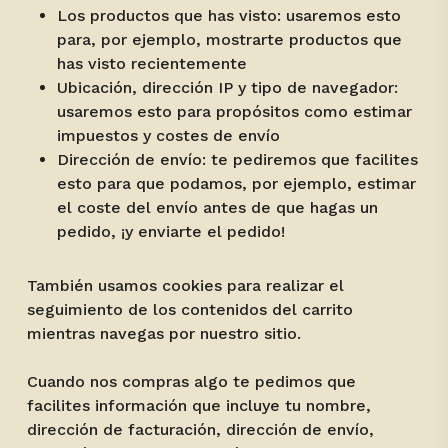
Los productos que has visto: usaremos esto
para, por ejemplo, mostrarte productos que
has visto recientemente
Ubicación, dirección IP y tipo de navegador:
usaremos esto para propósitos como estimar
impuestos y costes de envío
Dirección de envío: te pediremos que facilites
esto para que podamos, por ejemplo, estimar
el coste del envío antes de que hagas un
pedido, ¡y enviarte el pedido!
También usamos cookies para realizar el
seguimiento de los contenidos del carrito
mientras navegas por nuestro sitio.
Cuando nos compras algo te pedimos que
facilites información que incluye tu nombre,
dirección de facturación, dirección de envío,