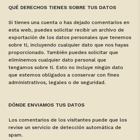
QUÉ DERECHOS TIENES SOBRE TUS DATOS
Si tienes una cuenta o has dejado comentarios en
esta web, puedes solicitar recibir un archivo de
exportación de los datos personales que tenemos
sobre ti, incluyendo cualquier dato que nos hayas
proporcionado. También puedes solicitar que
eliminemos cualquier dato personal que
tengamos sobre ti. Esto no incluye ningún dato
que estemos obligados a conservar con fines
administrativos, legales o de seguridad.
DÓNDE ENVIAMOS TUS DATOS
Los comentarios de los visitantes puede que los
revise un servicio de detección automática de
spam.