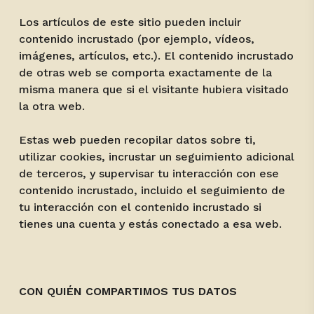
Los artículos de este sitio pueden incluir
contenido incrustado (por ejemplo, vídeos,
imágenes, artículos, etc.). El contenido incrustado
de otras web se comporta exactamente de la
misma manera que si el visitante hubiera visitado
la otra web.
Estas web pueden recopilar datos sobre ti,
utilizar cookies, incrustar un seguimiento adicional
de terceros, y supervisar tu interacción con ese
contenido incrustado, incluido el seguimiento de
tu interacción con el contenido incrustado si
tienes una cuenta y estás conectado a esa web.
CON QUIÉN COMPARTIMOS TUS DATOS