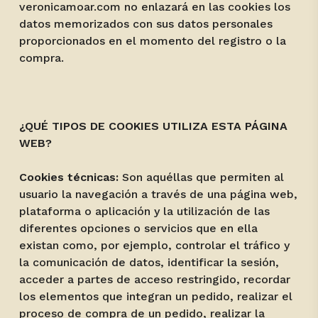
veronicamoar.com no enlazará en las cookies los
datos memorizados con sus datos personales
proporcionados en el momento del registro o la
compra.
¿QUÉ TIPOS DE COOKIES UTILIZA ESTA PÁGINA
WEB?
Cookies técnicas:
Son aquéllas que permiten al
usuario la navegación a través de una página web,
plataforma o aplicación y la utilización de las
diferentes opciones o servicios que en ella
existan como, por ejemplo, controlar el tráfico y
la comunicación de datos, identificar la sesión,
acceder a partes de acceso restringido, recordar
los elementos que integran un pedido, realizar el
proceso de compra de un pedido, realizar la