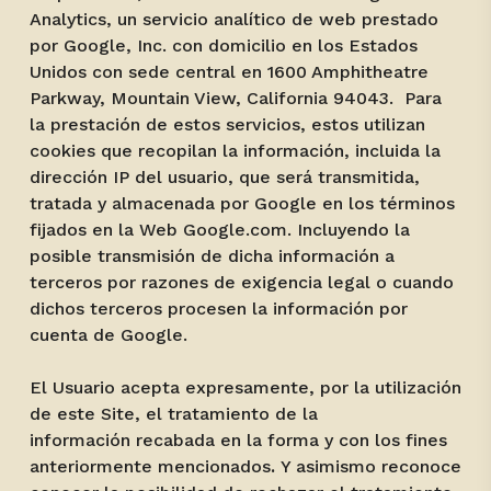
Analytics, un servicio analítico de web prestado
por Google, Inc. con domicilio en los Estados
Unidos con sede central en 1600 Amphitheatre
Parkway, Mountain View, California 94043. Para
la prestación de estos servicios, estos utilizan
cookies que recopilan la información, incluida la
dirección IP del usuario, que será transmitida,
tratada y almacenada por Google en los términos
fijados en la Web Google.com. Incluyendo la
posible transmisión de dicha información a
terceros por razones de exigencia legal o cuando
dichos terceros procesen la información por
cuenta de Google.
El Usuario acepta expresamente, por la utilización
de este Site, el tratamiento de la
información recabada en la forma y con los fines
anteriormente mencionados
.
Y asimismo reconoce