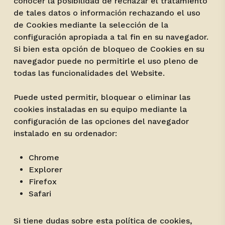
conocer la posibilidad de rechazar el tratamiento
de tales datos o información rechazando el uso
de Cookies mediante la selección de la
configuración apropiada a tal fin en su navegador.
Si bien esta opción de bloqueo de Cookies en su
navegador puede no permitirle el uso pleno de
todas las funcionalidades del Website.
Puede usted permitir, bloquear o eliminar las
cookies instaladas en su equipo mediante la
configuración de las opciones del navegador
instalado en su ordenador:
Chrome
Explorer
Firefox
Safari
Si tiene dudas sobre esta política de cookies,