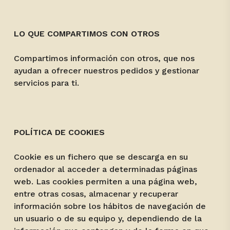
LO QUE COMPARTIMOS CON OTROS
Compartimos información con otros, que nos
ayudan a ofrecer nuestros pedidos y gestionar
servicios para ti.
POLÍTICA DE COOKIES
Cookie es un fichero que se descarga en su
ordenador al acceder a determinadas páginas
web. Las cookies permiten a una página web,
entre otras cosas, almacenar y recuperar
información sobre los hábitos de navegación de
un usuario o de su equipo y, dependiendo de la