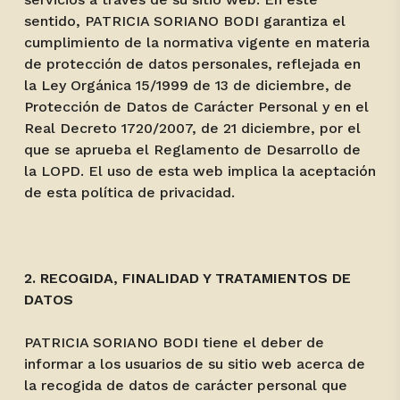
sentido, PATRICIA SORIANO BODI garantiza el
cumplimiento de la normativa vigente en materia
de protección de datos personales, reflejada en
la Ley Orgánica 15/1999 de 13 de diciembre, de
Protección de Datos de Carácter Personal y en el
Real Decreto 1720/2007, de 21 diciembre, por el
que se aprueba el Reglamento de Desarrollo de
la LOPD. El uso de esta web implica la aceptación
de esta política de privacidad.
2. RECOGIDA, FINALIDAD Y TRATAMIENTOS DE
DATOS
PATRICIA SORIANO BODI tiene el deber de
informar a los usuarios de su sitio web acerca de
la recogida de datos de carácter personal que