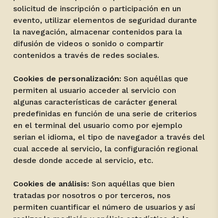
solicitud de inscripción o participación en un
evento, utilizar elementos de seguridad durante
la navegación, almacenar contenidos para la
difusión de videos o sonido o compartir
contenidos a través de redes sociales.
Cookies de personalización:
Son aquéllas que
permiten al usuario acceder al servicio con
algunas características de carácter general
predefinidas en función de una serie de criterios
en el terminal del usuario como por ejemplo
serian el idioma, el tipo de navegador a través del
cual accede al servicio, la configuración regional
desde donde accede al servicio, etc.
Cookies de análisis:
Son aquéllas que bien
tratadas por nosotros o por terceros, nos
permiten cuantificar el número de usuarios y así