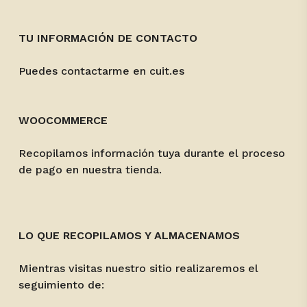
TU INFORMACIÓN DE CONTACTO
Puedes contactarme en cuit.es
WOOCOMMERCE
Recopilamos información tuya durante el proceso
de pago en nuestra tienda.
LO QUE RECOPILAMOS Y ALMACENAMOS
Mientras visitas nuestro sitio realizaremos el
seguimiento de: