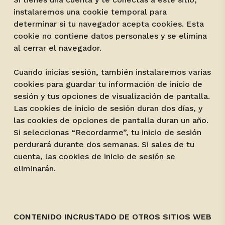
instalaremos una cookie temporal para
determinar si tu navegador acepta cookies. Esta
cookie no contiene datos personales y se elimina
al cerrar el navegador.
Cuando inicias sesión, también instalaremos varias
cookies para guardar tu información de inicio de
sesión y tus opciones de visualización de pantalla.
Las cookies de inicio de sesión duran dos días, y
las cookies de opciones de pantalla duran un año.
Si seleccionas “Recordarme”, tu inicio de sesión
perdurará durante dos semanas. Si sales de tu
cuenta, las cookies de inicio de sesión se
eliminarán.
CONTENIDO INCRUSTADO DE OTROS SITIOS WEB