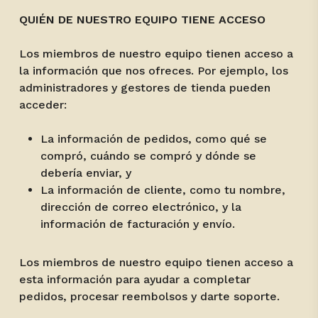
QUIÉN DE NUESTRO EQUIPO TIENE ACCESO
Los miembros de nuestro equipo tienen acceso a
la información que nos ofreces. Por ejemplo, los
administradores y gestores de tienda pueden
acceder:
La información de pedidos, como qué se
compró, cuándo se compró y dónde se
debería enviar, y
La información de cliente, como tu nombre,
dirección de correo electrónico, y la
información de facturación y envío.
Los miembros de nuestro equipo tienen acceso a
esta información para ayudar a completar
pedidos, procesar reembolsos y darte soporte.