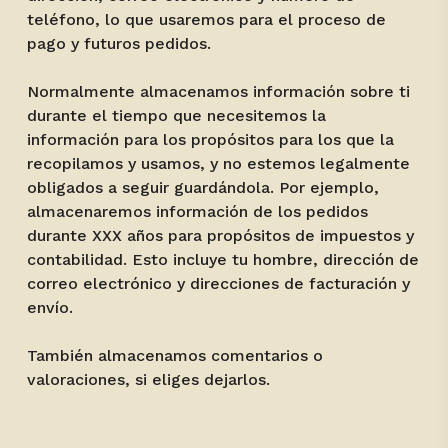
teléfono, lo que usaremos para el proceso de
pago y futuros pedidos.
Normalmente almacenamos información sobre ti
durante el tiempo que necesitemos la
información para los propósitos para los que la
recopilamos y usamos, y no estemos legalmente
obligados a seguir guardándola. Por ejemplo,
almacenaremos información de los pedidos
durante XXX años para propósitos de impuestos y
contabilidad. Esto incluye tu hombre, dirección de
correo electrónico y direcciones de facturación y
envío.
También almacenamos comentarios o
valoraciones, si eliges dejarlos.