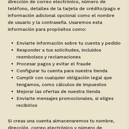
dirección de correo electrónico, número de
teléfono, detalles de la tarjeta de crédito/pago e
información adicional opcional como el nombre
de usuario y la contraseña. Usaremos esta
información para propósitos como:
Enviarte información sobre tu cuenta y pedido
Responder a tus solicitudes, incluidos
reembolsos y reclamaciones
Procesar pagos y evitar el fraude
Configurar tu cuenta para nuestra tienda
Cumplir con cualquier obligación legal que
tengamos, como cálculos de impuestos
Mejorar las ofertas de nuestra tienda
Enviarte mensajes promocionales, si eliges
recibirlos
Si creas una cuenta almacenaremos tu nombre,
dirección, correo electrónico y número de