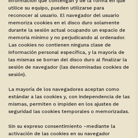
información que contengan y de la forma en que
utilice su equipo, pueden utilizarse para
reconocer al usuario. El navegador del usuario
memoriza cookies en el disco duro solamente
durante la sesión actual ocupando un espacio de
memoria mínimo y no perjudicando al ordenador.
Las cookies no contienen ninguna clase de
información personal específica, y la mayoría de
las mismas se borran del disco duro al finalizar la
sesión de navegador (las denominadas cookies de
sesión).
La mayoría de los navegadores aceptan como
estándar a las cookies y, con independencia de las
mismas, permiten o impiden en los ajustes de
seguridad las cookies temporales o memorizadas.
Sin su expreso consentimiento –mediante la
activación de las cookies en su navegador