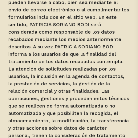
pueden llevarse a cabo, bien sea mediante el
envío de correo electrónico o al cumplimentar los
formularios incluidos en el sitio web. En este
sentido, PATRICIA SORIANO BODI será
considerada como responsable de los datos
recabados mediante los medios anteriormente
descritos. A su vez PATRICIA SORIANO BODI
informa a los usuarios de que la finalidad del
tratamiento de los datos recabados contempla:
La atención de solicitudes realizadas por los
usuarios, la inclusión en la agenda de contactos,
la prestación de servicios, la gestión de la
relación comercial y otras finalidades. Las
operaciones, gestiones y procedimientos técnicos
que se realicen de forma automatizada o no
automatizada y que posibiliten la recogida, el
almacenamiento, la modificación, la transferencia
y otras acciones sobre datos de carácter
personal, tienen la consideración de tratamiento