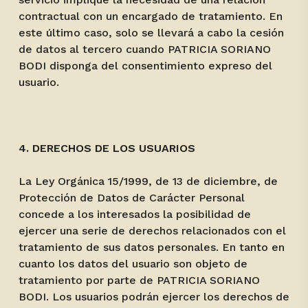
contractual con un encargado de tratamiento. En
este último caso, solo se llevará a cabo la cesión
de datos al tercero cuando PATRICIA SORIANO
BODI disponga del consentimiento expreso del
usuario.
4. DERECHOS DE LOS USUARIOS
La Ley Orgánica 15/1999, de 13 de diciembre, de
Protección de Datos de Carácter Personal
concede a los interesados la posibilidad de
ejercer una serie de derechos relacionados con el
tratamiento de sus datos personales. En tanto en
cuanto los datos del usuario son objeto de
tratamiento por parte de PATRICIA SORIANO
BODI. Los usuarios podrán ejercer los derechos de