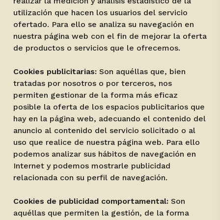
realizar la medición y análisis estadístico de la
utilización que hacen los usuarios del servicio
ofertado. Para ello se analiza su navegación en
nuestra página web con el fin de mejorar la oferta
de productos o servicios que le ofrecemos.
Cookies publicitarias:
Son aquéllas que, bien
tratadas por nosotros o por terceros, nos
permiten gestionar de la forma más eficaz
posible la oferta de los espacios publicitarios que
hay en la página web, adecuando el contenido del
anuncio al contenido del servicio solicitado o al
uso que realice de nuestra página web. Para ello
podemos analizar sus hábitos de navegación en
Internet y podemos mostrarle publicidad
relacionada con su perfil de navegación.
Cookies de publicidad comportamental:
Son
aquéllas que permiten la gestión, de la forma