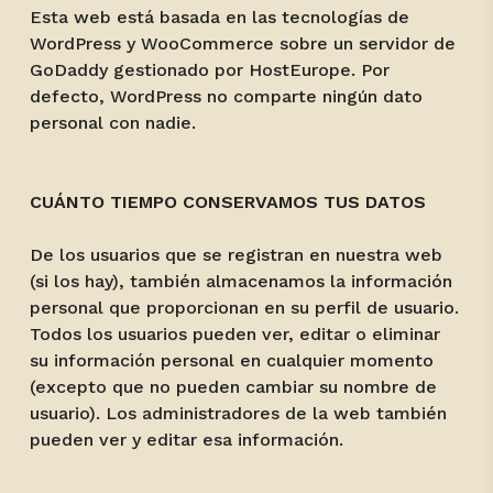
Esta web está basada en las tecnologías de
WordPress y WooCommerce sobre un servidor de
GoDaddy gestionado por HostEurope. Por
defecto, WordPress no comparte ningún dato
personal con nadie.
CUÁNTO TIEMPO CONSERVAMOS TUS DATOS
De los usuarios que se registran en nuestra web
(si los hay), también almacenamos la información
personal que proporcionan en su perfil de usuario.
Todos los usuarios pueden ver, editar o eliminar
su información personal en cualquier momento
(excepto que no pueden cambiar su nombre de
usuario). Los administradores de la web también
pueden ver y editar esa información.