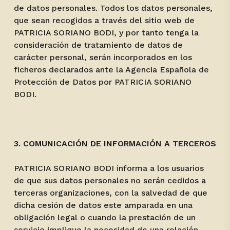
de datos personales. Todos los datos personales,
que sean recogidos a través del sitio web de
PATRICIA SORIANO BODI, y por tanto tenga la
consideración de tratamiento de datos de
carácter personal, serán incorporados en los
ficheros declarados ante la Agencia Española de
Protección de Datos por PATRICIA SORIANO
BODI.
3. COMUNICACIÓN DE INFORMACIÓN A TERCEROS
PATRICIA SORIANO BODI informa a los usuarios
de que sus datos personales no serán cedidos a
terceras organizaciones, con la salvedad de que
dicha cesión de datos este amparada en una
obligación legal o cuando la prestación de un
servicio implique la necesidad de una relación