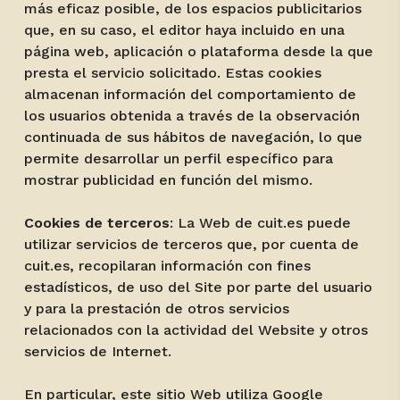
más eficaz posible, de los espacios publicitarios
que, en su caso, el editor haya incluido en una
página web, aplicación o plataforma desde la que
presta el servicio solicitado. Estas cookies
almacenan información del comportamiento de
los usuarios obtenida a través de la observación
continuada de sus hábitos de navegación, lo que
permite desarrollar un perfil específico para
mostrar publicidad en función del mismo.
Cookies de terceros
: La Web de cuit.es puede
utilizar servicios de terceros que, por cuenta de
cuit.es, recopilaran información con fines
estadísticos, de uso del Site por parte del usuario
y para la prestación de otros servicios
relacionados con la actividad del Website y otros
servicios de Internet.
En particular, este sitio Web utiliza Google