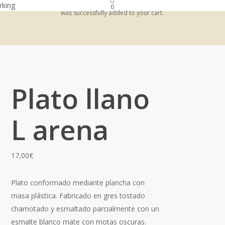
king
0
was successfully added to your cart.
Plato llano
L arena
17,00
€
Plato conformado mediante plancha con
masa plástica. Fabricado en gres tostado
chamotado y esmaltado parcialmente con un
esmalte blanco mate con motas oscuras.