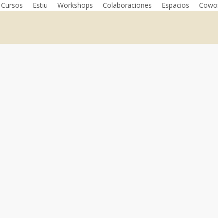
Cursos
Estiu
Workshops
Colaboraciones
Espacios
Cowor