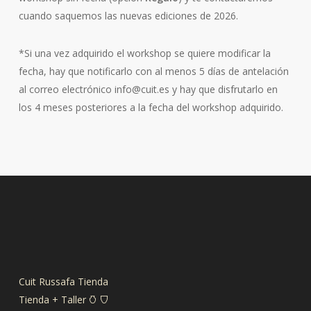
cuando saquemos las nuevas ediciones de 2026.
*Si una vez adquirido el workshop se quiere modificar la
fecha, hay que notificarlo con al menos 5 días de antelación
al correo electrónico info@cuit.es y hay que disfrutarlo en
los 4 meses posteriores a la fecha del workshop adquirido.
Cuit Russafa Tienda
Tienda + Taller 𐃡 𐃴