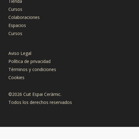
Tienda
Cursos
Colaboraciones
Espacios
Cursos
Aviso Legal
Política de privacidad
Términos y condiciones
Cookies
©2026 Cuit Espai Ceràmic.
Todos los derechos reservados