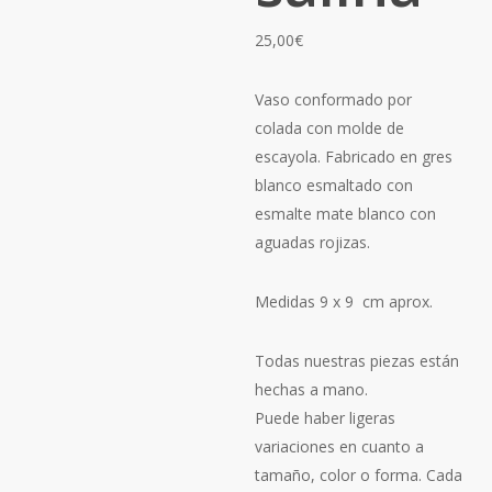
25,00
€
Vaso conformado por
colada con molde de
escayola. Fabricado en gres
blanco esmaltado con
esmalte mate blanco con
aguadas rojizas.
Medidas 9 x 9
cm aprox.
Todas nuestras piezas están
hechas a mano.
Puede haber ligeras
variaciones en cuanto a
tamaño, color o forma. Cada