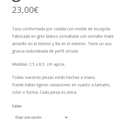
23,00
€
Taza conformada por colada con molde de escayola.
Fabricada en gres blanco esmaltada con esmalte mate
amarillo en el interior y lila en el exterior. Tiene un asa
gruesa redondeada de perfil circular.
Medidas 7,5 x 8,5
cm aprox.
Todas nuestras piezas están hechas a mano.
Puede haber ligeras variaciones en cuanto a tamaño,
color o forma. Cada pieza es única.
Color