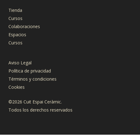
Tienda
Cursos
Colaboraciones
Espacios
Cursos
Aviso Legal
Política de privacidad
Términos y condiciones
Cookies
©2026 Cuit Espai Ceràmic.
Todos los derechos reservados