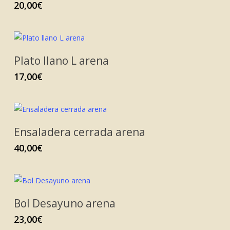
20,00
€
Plato llano L arena
17,00
€
Ensaladera cerrada arena
40,00
€
Bol Desayuno arena
23,00
€