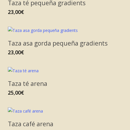
Taza té pequeña gradients
23,00
€
Taza asa gorda pequeña gradients
23,00
€
Taza té arena
25,00
€
Taza café arena