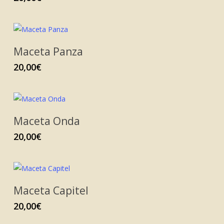
Maceta Panza
20,00
€
Maceta Onda
20,00
€
Maceta Capitel
20,00
€