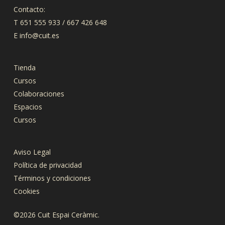
Contacto:
T 651 555 933 / 667 426 648
E
info@cuit.es
Tienda
Cursos
Colaboraciones
Espacios
Cursos
Aviso Legal
Política de privacidad
Términos y condiciones
Cookies
©2026 Cuit Espai Ceràmic.