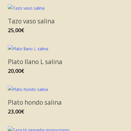
Tazo vaso salina
25,00
€
Plato llano L salina
20,00
€
Plato hondo salina
23,00
€