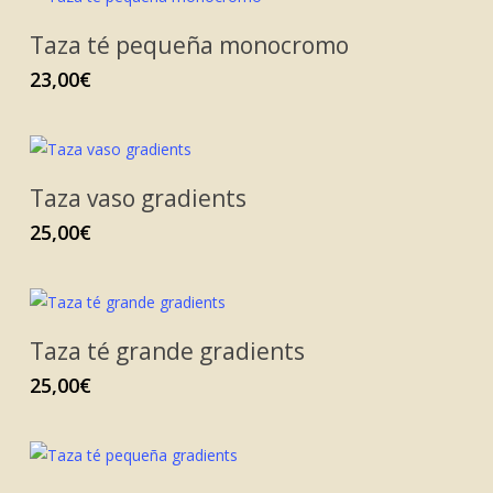
Taza té pequeña monocromo
23,00
€
Taza vaso gradients
25,00
€
Taza té grande gradients
25,00
€