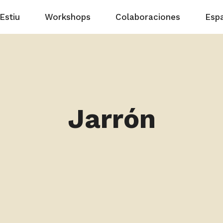
Estiu
Workshops
Colaboraciones
Esp
Jarrón