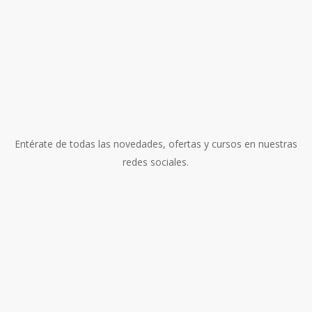
Entérate de todas las novedades, ofertas y cursos en nuestras
redes sociales.