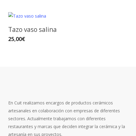
Tazo vaso salina
25,00
€
En Cuit realizamos encargos de productos cerámicos
artesanales en colaboración con empresas de diferentes
sectores. Actualmente trabajamos con diferentes
restaurantes y marcas que deciden integrar la cerámica y la
artesanía en sus proyectos.