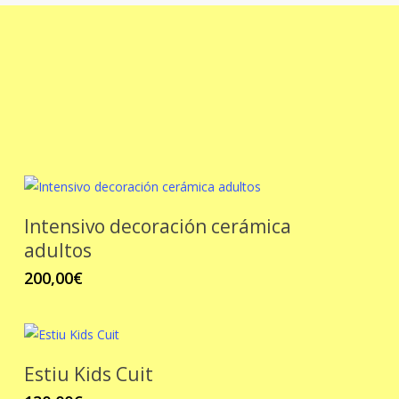
Intensivo decoración cerámica
adultos
200,00
€
Estiu Kids Cuit