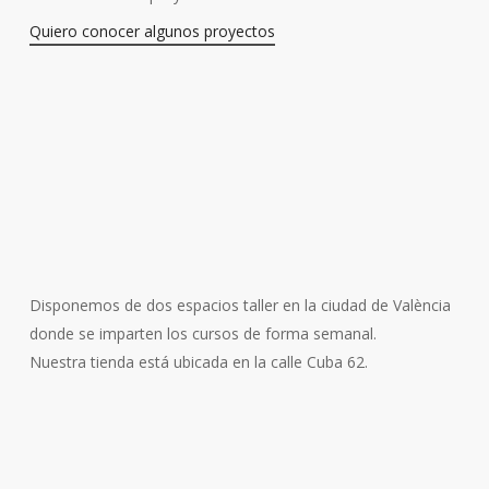
Quiero conocer algunos proyectos
Disponemos de dos espacios taller en la ciudad de València
donde se imparten los cursos de forma semanal.
Nuestra tienda está ubicada en la calle Cuba 62.